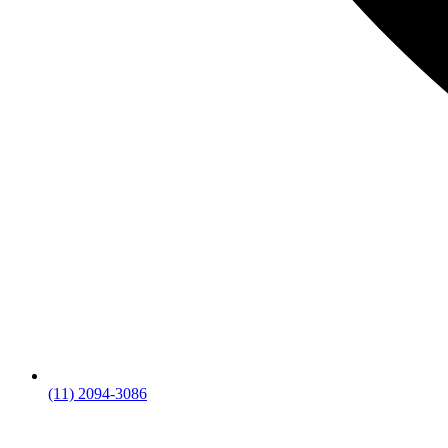
(11) 2094-3086