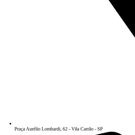
Praça Aurélio Lombardi, 62 - Vila Carrão - SP