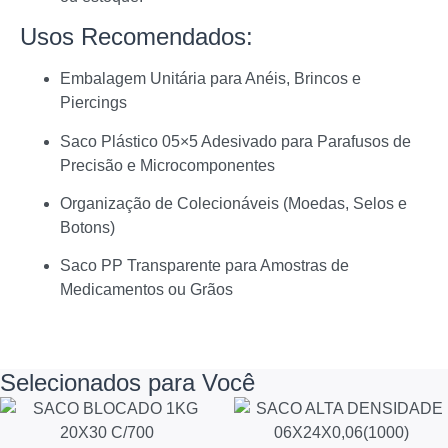
Usos Recomendados:
Embalagem Unitária para Anéis, Brincos e
Piercings
Saco Plástico 05×5 Adesivado para Parafusos de
Precisão e Microcomponentes
Organização de Colecionáveis (Moedas, Selos e
Botons)
Saco PP Transparente para Amostras de
Medicamentos ou Grãos
Selecionados para Você