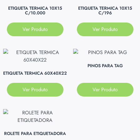
ETIQUETA TERMICA 10X15
ETIQUETA TERMICA 10X15
C/10.000
C/196
Ver Produto
Ver Produto
PINOS PARA TAG
ETIQUETA TERMICA 60X40X22
Ver Produto
Ver Produto
ROLETE PARA ETIQUETADORA