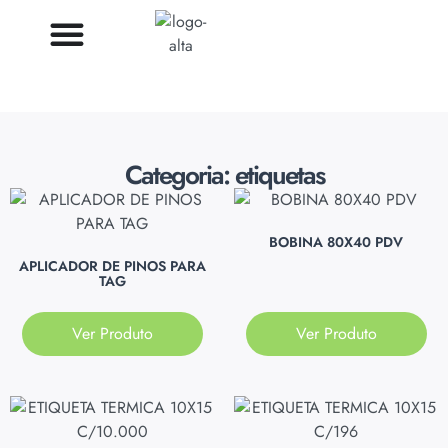
Categoria: etiquetas
BOBINA 80X40 PDV
APLICADOR DE PINOS PARA
TAG
Ver Produto
Ver Produto