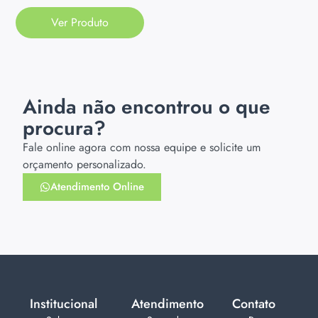
Ver Produto
Ainda não encontrou o que
procura?
Fale online agora com nossa equipe e solicite um
orçamento personalizado.
Atendimento Online
Institucional
Atendimento
Contato