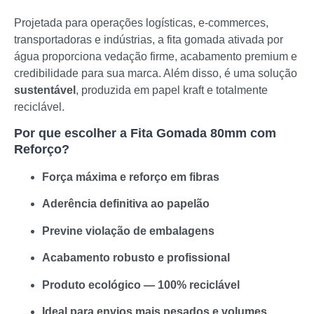
Projetada para operações logísticas, e-commerces,
transportadoras e indústrias, a fita gomada ativada por
água proporciona vedação firme, acabamento premium e
credibilidade para sua marca. Além disso, é uma solução
sustentável
, produzida em papel kraft e totalmente
reciclável.
Por que escolher a Fita Gomada 80mm com
Reforço?
Força máxima e reforço em fibras
Aderência definitiva ao papelão
Previne violação de embalagens
Acabamento robusto e profissional
Produto ecológico — 100% reciclável
Ideal para envios mais pesados e volumes