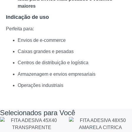
maiores
Indicação de uso
Perfeita para:
Envios de e-commerce
Caixas grandes e pesadas
Centros de distribuição e logística
Armazenagem e envios empresariais
Operações industriais
Selecionados para Você