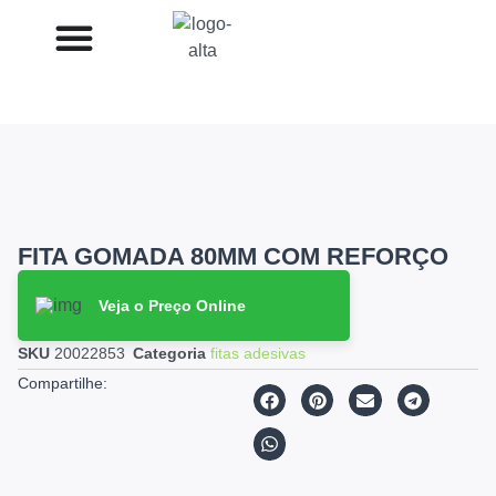
FITA GOMADA 80MM COM REFORÇO
Veja o Preço Online
SKU
20022853
Categoria
fitas adesivas
Compartilhe: