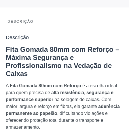
DESCRIÇÃO
Descrição
Fita Gomada 80mm com Reforço –
Máxima Segurança e
Profissionalismo na Vedação de
Caixas
A
Fita Gomada 80mm com Reforço
é a escolha ideal
para quem precisa de
alta resistência, segurança e
performance superior
na selagem de caixas. Com
maior largura e reforço em fibras, ela garante
aderência
permanente ao papelão
, dificultando violações e
oferecendo proteção total durante o transporte e
armazenamento.