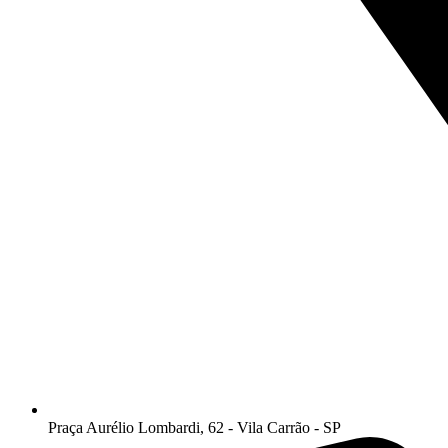
Praça Aurélio Lombardi, 62 - Vila Carrão - SP