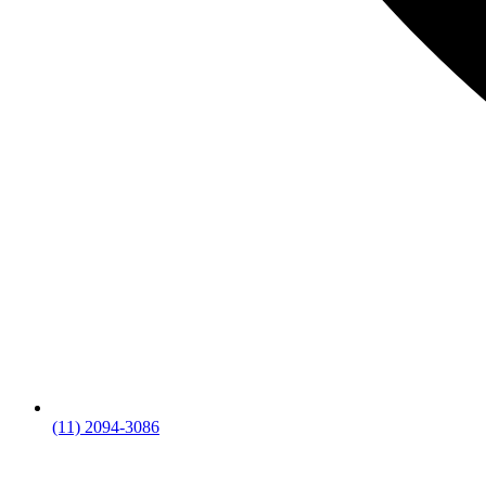
(11) 2094-3086