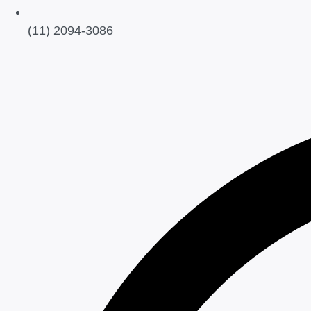
(11) 2094-3086