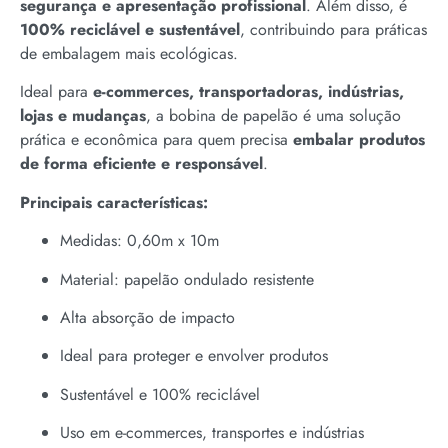
segurança e apresentação profissional
. Além disso, é
100% reciclável e sustentável
, contribuindo para práticas
de embalagem mais ecológicas.
Ideal para
e-commerces, transportadoras, indústrias,
lojas e mudanças
, a bobina de papelão é uma solução
prática e econômica para quem precisa
embalar produtos
de forma eficiente e responsável
.
Principais características:
Medidas: 0,60m x 10m
Material: papelão ondulado resistente
Alta absorção de impacto
Ideal para proteger e envolver produtos
Sustentável e 100% reciclável
Uso em e-commerces, transportes e indústrias