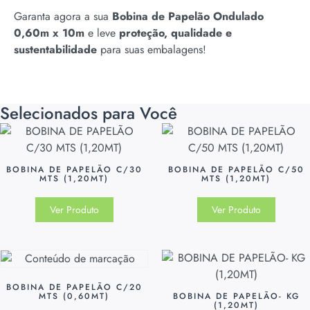
Garanta agora a sua
Bobina de Papelão Ondulado
0,60m x 10m
e leve
proteção, qualidade e
sustentabilidade
para suas embalagens!
Selecionados para Você
BOBINA DE PAPELÃO C/30
BOBINA DE PAPELÃO C/50
MTS (1,20MT)
MTS (1,20MT)
Ver Produto
Ver Produto
BOBINA DE PAPELÃO C/20
MTS (0,60MT)
BOBINA DE PAPELÃO- KG
(1,20MT)