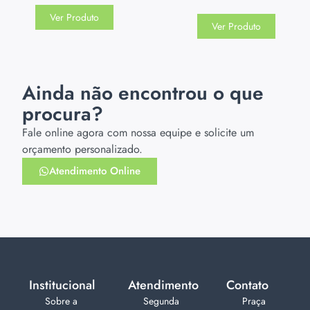
Ver Produto
Ver Produto
Ainda não encontrou o que
procura?
Fale online agora com nossa equipe e solicite um
orçamento personalizado.
Atendimento Online
Institucional
Atendimento
Contato
Sobre a
Segunda
Praça