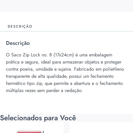
DESCRIÇÃO
Descrição
O Saco Zip Lock no. 8 (17x24cm) é uma embalagem
prática e segura, ideal para armazenar objetos e proteger
contra poeira, umidade e sujeira. Fabricado em polietileno
transparente de alta qualidade, possui um fechamento
hermético tipo zip, que permite a abertura e o fechamento
múltiplas vezes sem perder a vedação.
Selecionados para Você