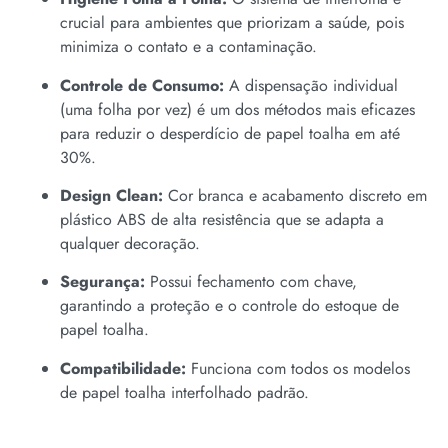
crucial para ambientes que priorizam a saúde, pois
minimiza o contato e a contaminação.
Controle de Consumo:
A dispensação individual
(uma folha por vez) é um dos métodos mais eficazes
para reduzir o desperdício de papel toalha em até
30%.
Design Clean:
Cor branca e acabamento discreto em
plástico ABS de alta resistência que se adapta a
qualquer decoração.
Segurança:
Possui fechamento com chave,
garantindo a proteção e o controle do estoque de
papel toalha.
Compatibilidade:
Funciona com todos os modelos
de papel toalha interfolhado padrão.