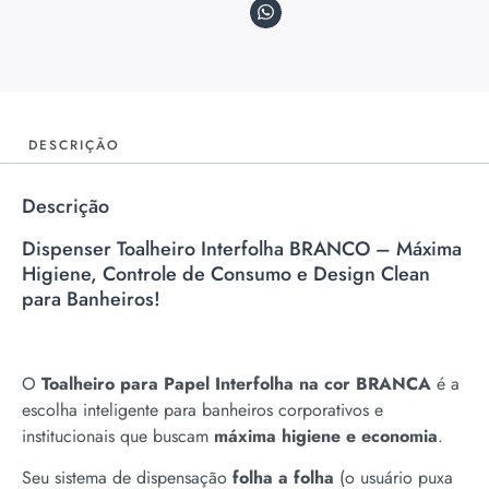
DESCRIÇÃO
Descrição
Dispenser Toalheiro Interfolha BRANCO – Máxima
Higiene, Controle de Consumo e Design Clean
para Banheiros!
O
Toalheiro para Papel Interfolha na cor BRANCA
é a
escolha inteligente para banheiros corporativos e
institucionais que buscam
máxima higiene e economia
.
Seu sistema de dispensação
folha a folha
(o usuário puxa