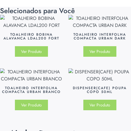
Selecionados para Você
TOALHEIRO BOBINA
TOALHEIRO INTERFOLHA
ALAVANCA LDAL200 FORT
COMPACTA URBAN DARK
Ver Produto
Ver Produto
TOALHEIRO INTERFOLHA
DISPENSER(CAFE) POUPA
COMPACTA URBAN BRANCO
COPO 50ML
Ver Produto
Ver Produto