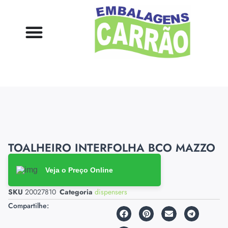
TOALHEIRO INTERFOLHA BCO MAZZO
Veja o Preço Online
SKU
20027810
Categoria
dispensers
Compartilhe: