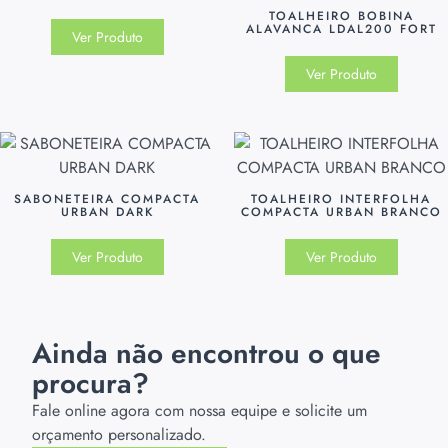
TOALHEIRO BOBINA
ALAVANCA LDAL200 FORT
Ver Produto
Ver Produto
SABONETEIRA COMPACTA
TOALHEIRO INTERFOLHA
URBAN DARK
COMPACTA URBAN BRANCO
Ver Produto
Ver Produto
Ainda não encontrou o que
procura?
Fale online agora com nossa equipe e solicite um
orçamento personalizado.