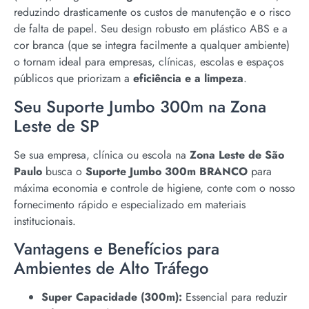
reduzindo drasticamente os custos de manutenção e o risco
de falta de papel. Seu design robusto em plástico ABS e a
cor branca (que se integra facilmente a qualquer ambiente)
o tornam ideal para empresas, clínicas, escolas e espaços
públicos que priorizam a
eficiência e a limpeza
.
Seu Suporte Jumbo 300m na Zona
Leste de SP
Se sua empresa, clínica ou escola na
Zona Leste de São
Paulo
busca o
Suporte Jumbo 300m BRANCO
para
máxima economia e controle de higiene, conte com o nosso
fornecimento rápido e especializado em materiais
institucionais.
Vantagens e Benefícios para
Ambientes de Alto Tráfego
Super Capacidade (300m):
Essencial para reduzir