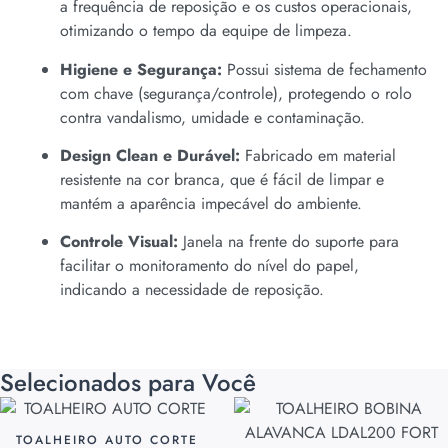
a frequência de reposição e os custos operacionais,
otimizando o tempo da equipe de limpeza.
Higiene e Segurança:
Possui sistema de fechamento
com chave (segurança/controle), protegendo o rolo
contra vandalismo, umidade e contaminação.
Design Clean e Durável:
Fabricado em material
resistente na cor branca, que é fácil de limpar e
mantém a aparência impecável do ambiente.
Controle Visual:
Janela na frente do suporte para
facilitar o monitoramento do nível do papel,
indicando a necessidade de reposição.
Selecionados para Você
TOALHEIRO AUTO CORTE