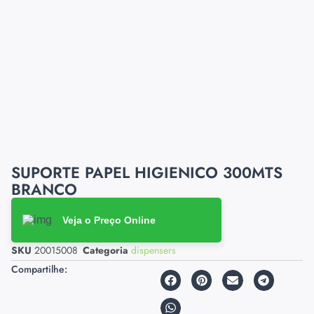
SUPORTE PAPEL HIGIENICO 300MTS
BRANCO
Veja o Preço Online
SKU
20015008
Categoria
dispensers
Compartilhe: