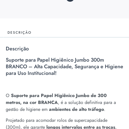
DESCRIÇÃO
Descrição
Suporte para Papel Higiênico Jumbo 300m
BRANCO – Alta Capacidade, Segurança e Higiene
para Uso Institucional!
O
Suporte para Papel Higiênico Jumbo de 300
metros, na cor BRANCA
, é a solução definitiva para a
gestão de higiene em
ambientes de alto tráfego
.
Projetado para acomodar rolos de supercapacidade
(300m), ele garante
longos intervalos entre as trocas
,