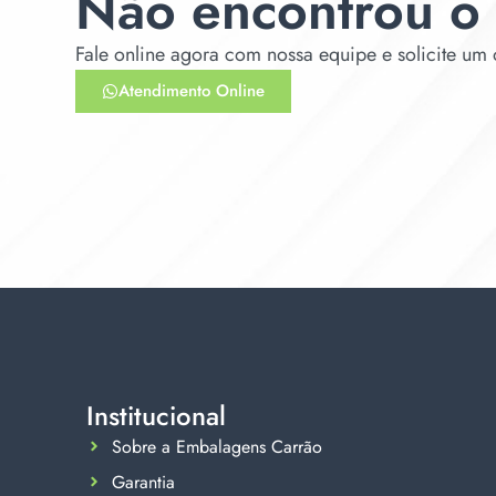
Não encontrou o
Fale online agora com nossa equipe e solicite um
Atendimento Online
Institucional
Sobre a Embalagens Carrão
Garantia