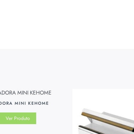
DORA MINI KEHOME
Ver Produto