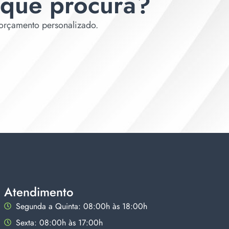
 que procura?
 orçamento personalizado.
Atendimento
Segunda a Quinta: 08:00h às 18:00h
Sexta: 08:00h às 17:00h