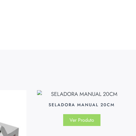
SELADORA MANUAL 20CM
Ver Produto