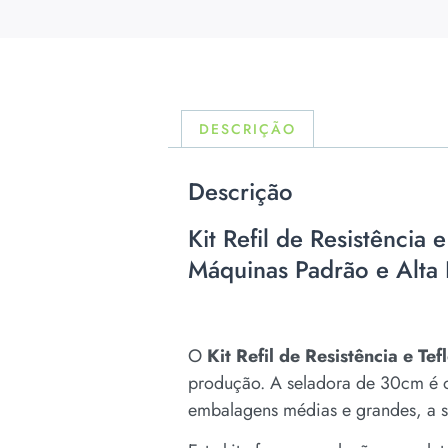
DESCRIÇÃO
Descrição
Kit Refil de Resistênci
Máquinas Padrão e Alta 
O
Kit Refil de Resistência e T
produção. A seladora de 30cm é 
embalagens médias e grandes, a su