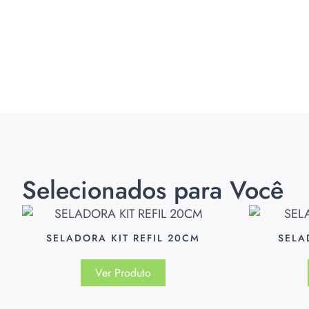
Selecionados para Você
SELADORA KIT REFIL 20CM
SELA
Ver Produto