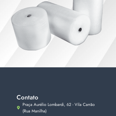
Contato
Praça Aurélio Lombardi, 62 - Vila Carrão
(Rua Manilha)