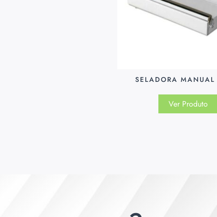
SELADORA MANUAL
Ver Produto