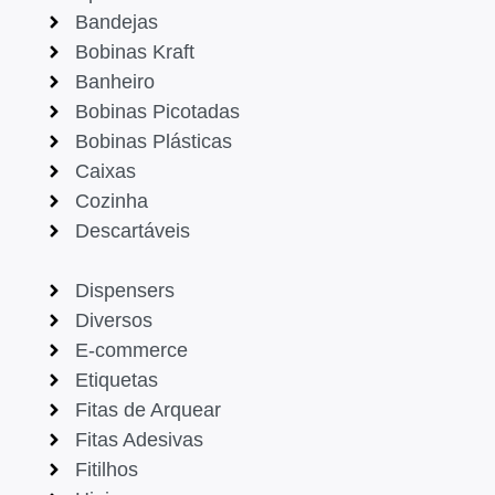
Bandejas
Bobinas Kraft
Banheiro
Bobinas Picotadas
Bobinas Plásticas
Caixas
Cozinha
Descartáveis
Dispensers
Diversos
E-commerce
Etiquetas
Fitas de Arquear
Fitas Adesivas
Fitilhos