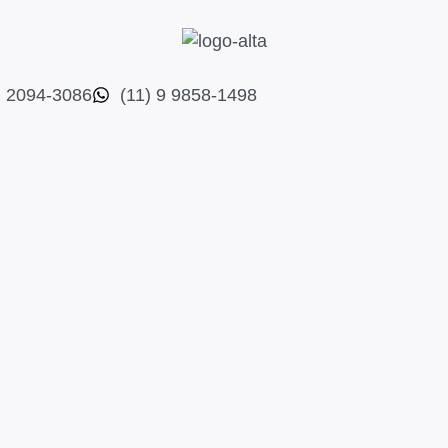
) 2094-3086
(11) 9 9858-1498