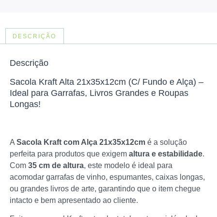
DESCRIÇÃO
Descrição
Sacola Kraft Alta 21x35x12cm (C/ Fundo e Alça) –
Ideal para Garrafas, Livros Grandes e Roupas
Longas!
A
Sacola Kraft com Alça 21x35x12cm
é a solução
perfeita para produtos que exigem
altura e estabilidade
.
Com
35 cm de altura
, este modelo é ideal para
acomodar garrafas de vinho, espumantes, caixas longas,
ou grandes livros de arte, garantindo que o item chegue
intacto e bem apresentado ao cliente.