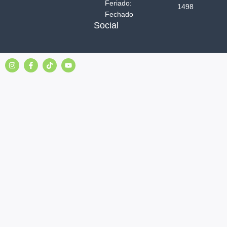
Feriado:
1498
Fechado
Social