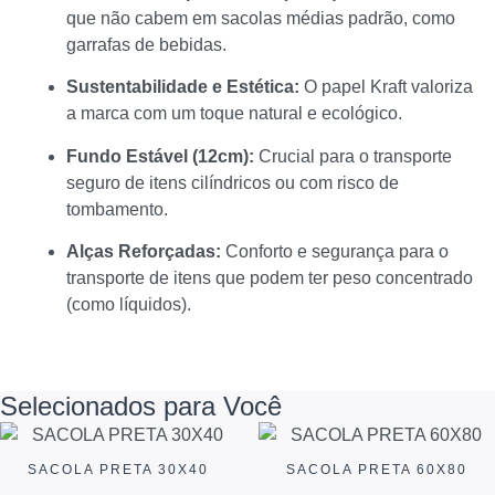
que não cabem em sacolas médias padrão, como
garrafas de bebidas.
Sustentabilidade e Estética:
O papel Kraft valoriza
a marca com um toque natural e ecológico.
Fundo Estável (12cm):
Crucial para o transporte
seguro de itens cilíndricos ou com risco de
tombamento.
Alças Reforçadas:
Conforto e segurança para o
transporte de itens que podem ter peso concentrado
(como líquidos).
Selecionados para Você
SACOLA PRETA 30X40
SACOLA PRETA 60X80