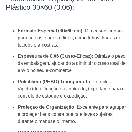
Plástico 30×60 (0,06):
Formato Especial (30×60 cm):
Dimensões ideais
para artigos longos e finos, como tubos, barras de
tecidos e amostras.
Espessura de 0,06 (Custo-Eficaz):
Otimiza o peso
da embalagem, ajudando a diminuir o custo total de
envio no seu e-commerce.
Polietileno (PEBD) Transparente:
Permite a
rápida identificação do conteúdo, importante para o
controle de estoque e expedição.
Proteção de Organização:
Excelente para agrupar
e proteger itens contra poeira e leves sujeiras
durante o manuseio interno.