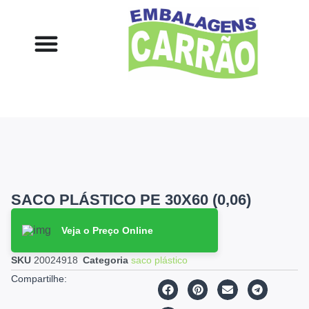
SACO PLÁSTICO PE 30X60 (0,06)
Veja o Preço Online
SKU
20024918
Categoria
saco plástico
Compartilhe: