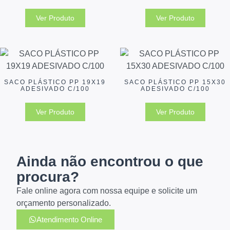
Ver Produto
Ver Produto
SACO PLÁSTICO PP 19X19
SACO PLÁSTICO PP 15X30
ADESIVADO C/100
ADESIVADO C/100
Ver Produto
Ver Produto
Ainda não encontrou o que
procura?
Fale online agora com nossa equipe e solicite um
orçamento personalizado.
Atendimento Online