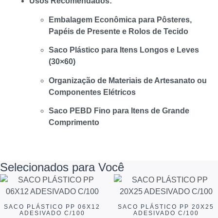
Usos Recomendados:
Embalagem Econômica para Pôsteres,
Papéis de Presente e Rolos de Tecido
Saco Plástico para Itens Longos e Leves
(30×60)
Organização de Materiais de Artesanato ou
Componentes Elétricos
Saco PEBD Fino para Itens de Grande
Comprimento
Selecionados para Você
SACO PLÁSTICO PP 06X12
SACO PLÁSTICO PP 20X25
ADESIVADO C/100
ADESIVADO C/100