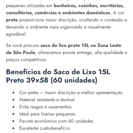
pequenas utilizadas em
banheiros, cozinhas, escritórios,
consultórios, comércios e ambientes domésticos
. A cor
preta
proporciona maior discrição, ocultando o conteúdo e
deixando o ambiente mais organizado e visualmente
agradável.
Se você procura
saco de lixo preto 15L na Zona Leste
de São Paulo
, oferecemos pronta entrega, alta qualidade e
preços competitivos.
Benefícios do Saco de Lixo 15L
Preto 39×58 (60 unidades)
Cor preta – maior discrição e melhor apresentação
Material resistente e durável
Evita rasgos e vazamentos
Ideal para lixeiras pequenas
Pacote econômico com 60 unidades
Excelente custo-benefício