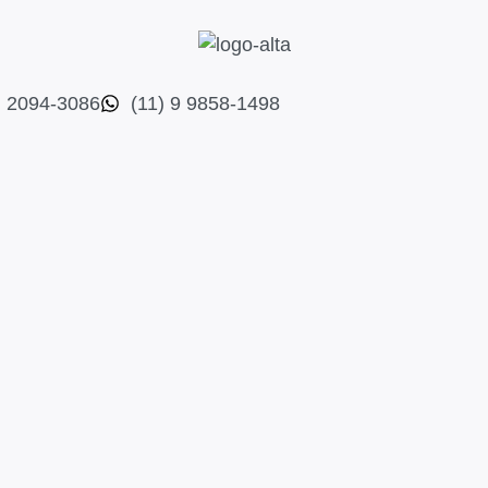
) 2094-3086
(11) 9 9858-1498