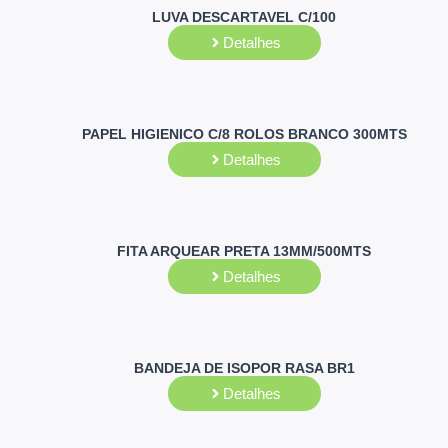
LUVA DESCARTAVEL C/100
Detalhes
PAPEL HIGIENICO C/8 ROLOS BRANCO 300MTS
Detalhes
FITA ARQUEAR PRETA 13MM/500MTS
Detalhes
BANDEJA DE ISOPOR RASA BR1
Detalhes