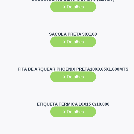
Detalhes
SACOLA PRETA 90X100
Detalhes
FITA DE ARQUEAR PHOENIX PRETA10X0,65X1.800MTS
Detalhes
ETIQUETA TERMICA 10X15 C/10.000
Detalhes