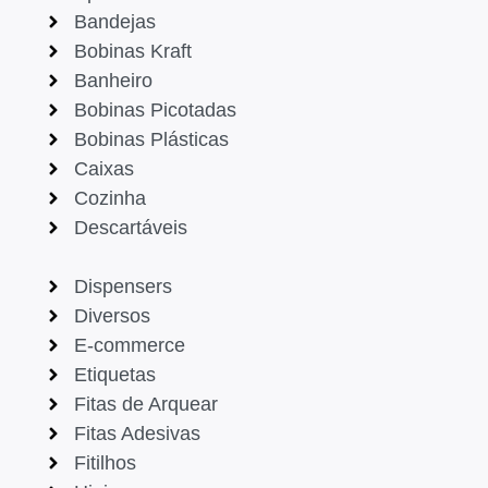
Bandejas
Bobinas Kraft
Banheiro
Bobinas Picotadas
Bobinas Plásticas
Caixas
Cozinha
Descartáveis
Dispensers
Diversos
E-commerce
Etiquetas
Fitas de Arquear
Fitas Adesivas
Fitilhos