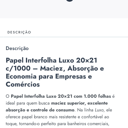
DESCRIÇÃO
Descrição
Papel Interfolha Luxo 20×21
c/1000 – Maciez, Absorção e
Economia para Empresas e
Comércios
O
Papel Interfolha Luxo 20×21 com 1.000 folhas
é
ideal para quem busca
maciez superior, excelente
absorção e controle de consumo
. Na linha
Luxo
, ele
oferece papel branco mais resistente e confortável ao
toque, tornando-o perfeito para banheiros comerciais,