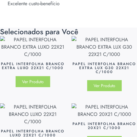
Excelente custo-benefício
Selecionados para Você
PAPEL INTERFOLHA BRANCO
PAPEL INTERFOLHA BRANCO
EXTRA LUXO 22X21 C/1000
EXTRA LUX G30 22X21
C/1000
Ver Produto
Ver Produto
PAPEL INTERFOLHA BRANCO
20X21 C/1000
PAPEL INTERFOLHA BRANCO
LUXO 22X21 C/1000