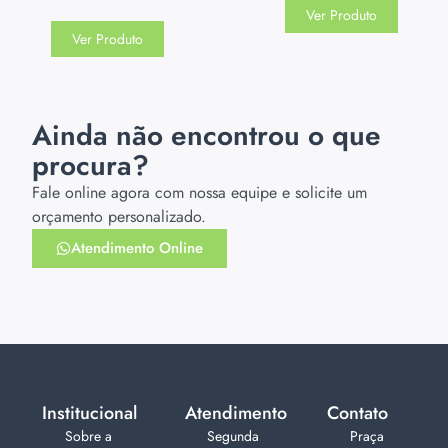
Ver Produto
Ver Produto
Ainda não encontrou o que
procura?
Fale online agora com nossa equipe e solicite um
orçamento personalizado.
Atendimento Online
Institucional
Atendimento
Contato
Sobre a
Segunda
Praça