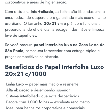
corporativos e áreas de higienização.
Com o sistema
interfolhado
, as folhas são liberadas uma a
uma, reduzindo desperdício e garantindo mais economia no
uso diário. O tamanho
20×21 cm
é prático e funcional,
proporcionando eficiência na secagem das mãos e limpeza
leve de superfícies.
Se você procura
papel interfolha luxo na Zona Leste de
São Paulo
, somos seu fornecedor com entrega rápida e
preços competitivos no atacado.
Benefícios do Papel Interfolha Luxo
20×21 c/1000
Linha Luxo – papel mais macio e resistente
Alta absorção e desempenho superior
Sistema interfolhado que evita desperdícios
Pacote com 1.000 folhas – excelente rendimento
Ideal para banheiros corporativos e comerciais