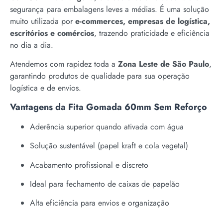
segurança para embalagens leves a médias. É uma solução
muito utilizada por
e-commerces, empresas de logística,
escritórios e comércios
, trazendo praticidade e eficiência
no dia a dia.
Atendemos com rapidez toda a
Zona Leste de São Paulo
,
garantindo produtos de qualidade para sua operação
logística e de envios.
Vantagens da Fita Gomada 60mm Sem Reforço
Aderência superior quando ativada com água
Solução sustentável (papel kraft e cola vegetal)
Acabamento profissional e discreto
Ideal para fechamento de caixas de papelão
Alta eficiência para envios e organização