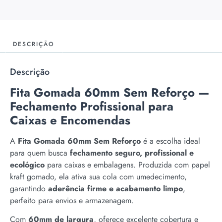
DESCRIÇÃO
Descrição
Fita Gomada 60mm Sem Reforço —
Fechamento Profissional para
Caixas e Encomendas
A
Fita Gomada 60mm Sem Reforço
é a escolha ideal
para quem busca
fechamento seguro, profissional e
ecológico
para caixas e embalagens. Produzida com papel
kraft gomado, ela ativa sua cola com umedecimento,
garantindo
aderência firme e acabamento limpo
,
perfeito para envios e armazenagem.
Com
60mm de largura
, oferece excelente cobertura e