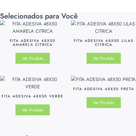
Selecionados para Você
FITA ADESIVA 48X50
FITA ADESIVA 48X50 LILAS
AMARELA CITRICA
CITRICA
Ver Produto
Ver Produto
FITA ADESIVA 48X50 PRETA
FITA ADESIVA 48X50 VERDE
Ver Produto
Ver Produto