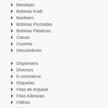
Bandejas
Bobinas Kraft
Banheiro
Bobinas Picotadas
Bobinas Plásticas
Caixas
Cozinha
Descartáveis
Dispensers
Diversos
E-commerce
Etiquetas
Fitas de Arquear
Fitas Adesivas
Fitilhos