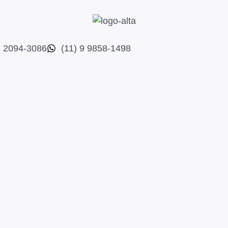
) 2094-3086
(11) 9 9858-1498