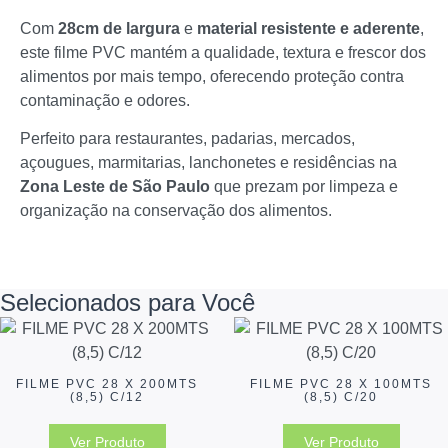
Com
28cm de largura
e
material resistente e aderente
,
este filme PVC mantém a qualidade, textura e frescor dos
alimentos por mais tempo, oferecendo proteção contra
contaminação e odores.
Perfeito para restaurantes, padarias, mercados,
açougues, marmitarias, lanchonetes e residências na
Zona Leste de São Paulo
que prezam por limpeza e
organização na conservação dos alimentos.
Selecionados para Você
FILME PVC 28 X 200MTS
FILME PVC 28 X 100MTS
(8,5) C/12
(8,5) C/20
Ver Produto
Ver Produto