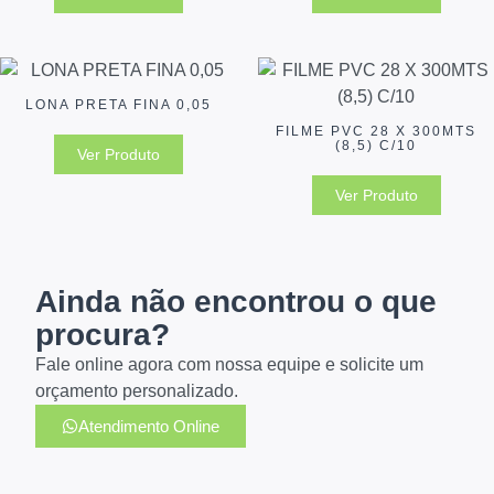
LONA PRETA FINA 0,05
FILME PVC 28 X 300MTS
(8,5) C/10
Ver Produto
Ver Produto
Ainda não encontrou o que
procura?
Fale online agora com nossa equipe e solicite um
orçamento personalizado.
Atendimento Online