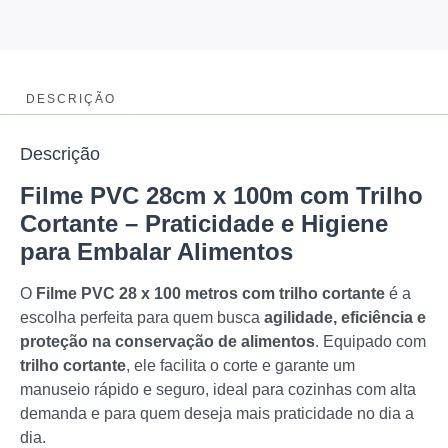
DESCRIÇÃO
Descrição
Filme PVC 28cm x 100m com Trilho
Cortante – Praticidade e Higiene
para Embalar Alimentos
O
Filme PVC 28 x 100 metros com trilho cortante
é a
escolha perfeita para quem busca
agilidade, eficiência e
proteção na conservação de alimentos
. Equipado com
trilho cortante
, ele facilita o corte e garante um
manuseio rápido e seguro, ideal para cozinhas com alta
demanda e para quem deseja mais praticidade no dia a
dia.