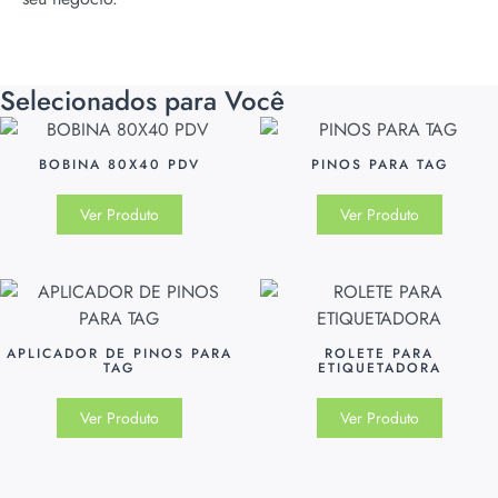
Selecionados para Você
BOBINA 80X40 PDV
PINOS PARA TAG
Ver Produto
Ver Produto
APLICADOR DE PINOS PARA
ROLETE PARA
TAG
ETIQUETADORA
Ver Produto
Ver Produto