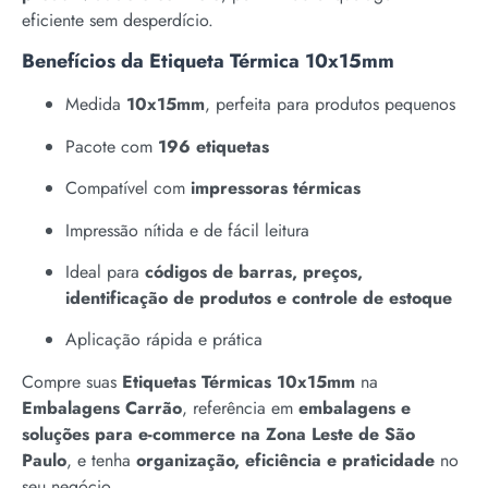
eficiente sem desperdício.
Benefícios da Etiqueta Térmica 10x15mm
Medida
10x15mm
, perfeita para produtos pequenos
Pacote com
196 etiquetas
Compatível com
impressoras térmicas
Impressão nítida e de fácil leitura
Ideal para
códigos de barras, preços,
identificação de produtos e controle de estoque
Aplicação rápida e prática
Compre suas
Etiquetas Térmicas 10x15mm
na
Embalagens Carrão
, referência em
embalagens e
soluções para e-commerce na Zona Leste de São
Paulo
, e tenha
organização, eficiência e praticidade
no
seu negócio.