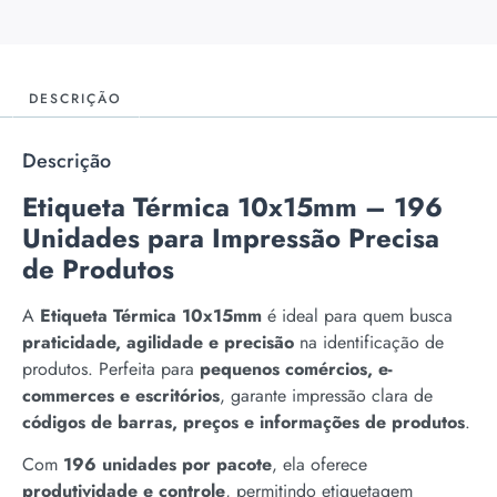
DESCRIÇÃO
Descrição
Etiqueta Térmica 10x15mm – 196
Unidades para Impressão Precisa
de Produtos
A
Etiqueta Térmica 10x15mm
é ideal para quem busca
praticidade, agilidade e precisão
na identificação de
produtos. Perfeita para
pequenos comércios, e-
commerces e escritórios
, garante impressão clara de
códigos de barras, preços e informações de produtos
.
Com
196 unidades por pacote
, ela oferece
produtividade e controle
, permitindo etiquetagem