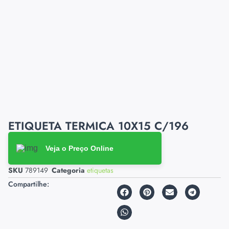
ETIQUETA TERMICA 10X15 C/196
Veja o Preço Online
SKU
789149
Categoria
etiquetas
Compartilhe: