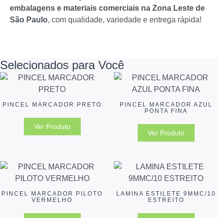
embalagens e materiais comerciais na Zona Leste de
São Paulo
, com qualidade, variedade e entrega rápida!
Selecionados para Você
PINCEL MARCADOR PRETO
PINCEL MARCADOR AZUL
PONTA FINA
Ver Produto
Ver Produto
PINCEL MARCADOR PILOTO
LAMINA ESTILETE 9MMC/10
VERMELHO
ESTREITO