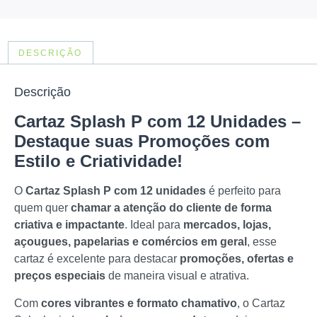
DESCRIÇÃO
Descrição
Cartaz Splash P com 12 Unidades –
Destaque suas Promoções com
Estilo e Criatividade!
O
Cartaz Splash P com 12 unidades
é perfeito para
quem quer
chamar a atenção do cliente de forma
criativa e impactante
. Ideal para
mercados, lojas,
açougues, papelarias e comércios em geral
, esse
cartaz é excelente para destacar
promoções, ofertas e
preços especiais
de maneira visual e atrativa.
Com
cores vibrantes e formato chamativo
, o Cartaz