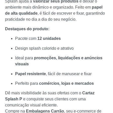
Splash ajuda a
valorizar seus produtos
e deixar o
ambiente mais dinâmico e organizado. Feito em
papel
de alta qualidade
, é fácil de escrever e fixar, garantindo
praticidade no dia a dia do seu negócio.
Destaques do produto:
Pacote com
12 unidades
Design splash colorido e atrativo
Ideal para
promoções, liquidações e anúncios
visuais
Papel resistente
, fácil de manusear e fixar
Perfeito para
comércios, lojas e mercados
Dê mais visibilidade às suas ofertas com o
Cartaz
Splash P
e conquiste seus clientes com uma
comunicação visual eficiente.
Compre na
Embalagens Carrão
, seu e-commerce de