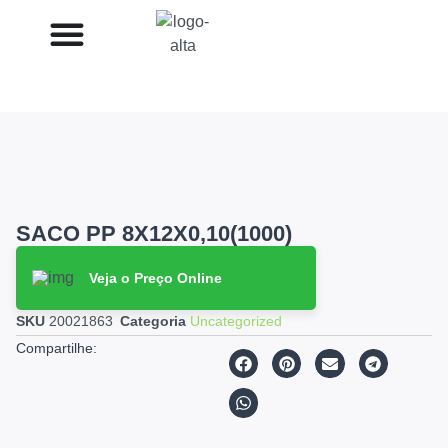
SACO PP 8X12X0,10(1000)
Veja o Preço Online
SKU
20021863
Categoria
Uncategorized
Compartilhe: