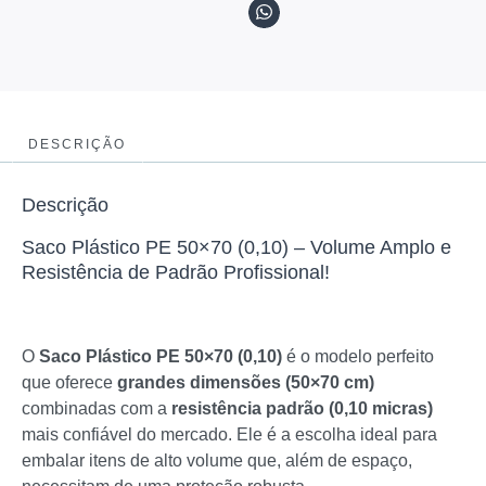
DESCRIÇÃO
Descrição
Saco Plástico PE 50×70 (0,10) – Volume Amplo e
Resistência de Padrão Profissional!
O
Saco Plástico PE 50×70 (0,10)
é o modelo perfeito
que oferece
grandes dimensões (50×70 cm)
combinadas com a
resistência padrão (0,10 micras)
mais confiável do mercado. Ele é a escolha ideal para
embalar itens de alto volume que, além de espaço,