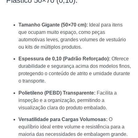
Plástico 50×70 (0,10):
Tamanho Gigante (50×70 cm):
Ideal para itens
que ocupam muito espaço, como peças
automotivas leves, grandes volumes de vestuário
ou kits de múltiplos produtos.
Espessura de 0,10 (Padrão Reforçado):
Oferece
durabilidade e segurança acima dos modelos finos,
protegendo o conteúdo de atrito e umidade durante
o transporte.
Polietileno (PEBD) Transparente:
Facilita a
inspeção e a organização, permitindo a
visualização clara do produto embalado.
Versatilidade para Cargas Volumosas:
O
equilíbrio ideal entre volume e resistência para a
maioria das necessidades de embalagem grande.