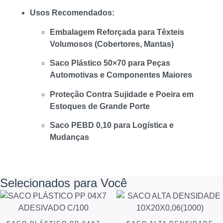
Usos Recomendados:
Embalagem Reforçada para Têxteis
Volumosos (Cobertores, Mantas)
Saco Plástico 50×70 para Peças
Automotivas e Componentes Maiores
Proteção Contra Sujidade e Poeira em
Estoques de Grande Porte
Saco PEBD 0,10 para Logística e
Mudanças
Selecionados para Você