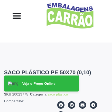
SACO PLÁSTICO PE 50X70 (0,10)
Veja o Preço Online
SKU
20023775
Categoria
saco plástico
Compartilhe: