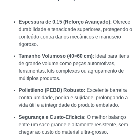
Espessura de 0,15 (Reforço Avançado):
Oferece
durabilidade e tenacidade superiores, protegendo o
conteúdo contra danos mecânicos e manuseio
rigoroso.
Tamanho Volumoso (40×60 cm):
Ideal para itens
de grande volume como peças automotivas,
ferramentas, kits complexos ou agrupamento de
múltiplos produtos.
Polietileno (PEBD) Robusto:
Excelente barreira
contra umidade, poeira e sujidade, prolongando a
vida útil e a integridade do produto embalado.
Segurança e Custo-Eficácia:
O melhor balanço
entre um saco grande e altamente resistente, sem
chegar ao custo do material ultra-grosso.