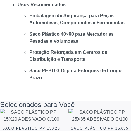
Usos Recomendados:
Embalagem de Segurança para Peças
Automotivas, Componentes e Ferramentas
Saco Plástico 40×60 para Mercadorias
Pesadas e Volumosas
Proteção Reforçada em Centros de
Distribuição e Transporte
Saco PEBD 0,15 para Estoques de Longo
Prazo
Selecionados para Você
SACO PLÁSTICO PP 15X20
SACO PLÁSTICO PP 25X35