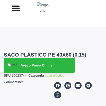
SACO PLÁSTICO PE 40X60 (0,15)
Veja o Preço Online
SKU
20023744
Categoria
saco plástico
Compartilhe: