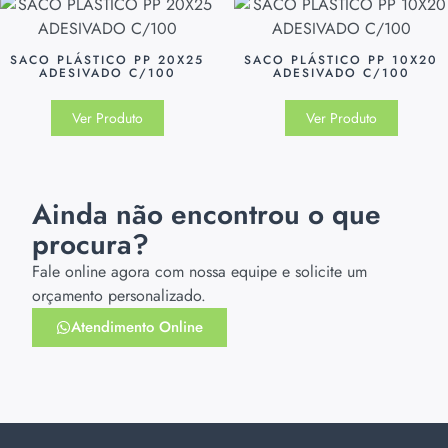
SACO PLÁSTICO PP 20X25
SACO PLÁSTICO PP 10X20
ADESIVADO C/100
ADESIVADO C/100
Ver Produto
Ver Produto
Ainda não encontrou o que
procura?
Fale online agora com nossa equipe e solicite um
orçamento personalizado.
Atendimento Online