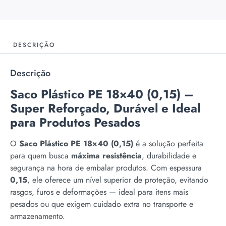
DESCRIÇÃO
Descrição
Saco Plástico PE 18×40 (0,15) –
Super Reforçado, Durável e Ideal
para Produtos Pesados
O
Saco Plástico PE 18×40 (0,15)
é a solução perfeita
para quem busca
máxima resistência
, durabilidade e
segurança na hora de embalar produtos. Com espessura
0,15
, ele oferece um nível superior de proteção, evitando
rasgos, furos e deformações — ideal para itens mais
pesados ou que exigem cuidado extra no transporte e
armazenamento.