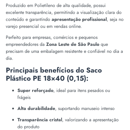
Produzido em Polietileno de alta qualidade, possui
excelente transparência, permitindo a visualização clara do
conteúdo e garantindo
apresentação profissional
, seja no
varejo presencial ou em vendas online.
Perfeito para empresas, comércios e pequenos
empreendedores da
Zona Leste de São Paulo
que
precisam de uma embalagem resistente e confiável no dia a
dia.
Principais benefícios do Saco
Plástico PE 18×40 (0,15):
Super reforçado
, ideal para itens pesados ou
frágeis
Alta durabilidade
, suportando manuseio intenso
Transparência cristal
, valorizando a apresentação
do produto