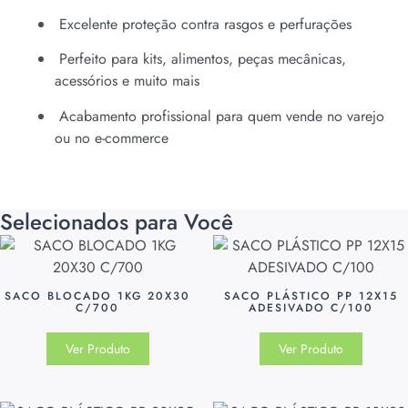
Excelente proteção contra rasgos e perfurações
Perfeito para kits, alimentos, peças mecânicas,
acessórios e muito mais
Acabamento profissional para quem vende no varejo
ou no e-commerce
Selecionados para Você
SACO BLOCADO 1KG 20X30
SACO PLÁSTICO PP 12X15
C/700
ADESIVADO C/100
Ver Produto
Ver Produto