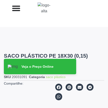
SACO PLÁSTICO PE 18X30 (0,15)
Veja o Preço Online
SKU
20031091
Categoria
saco plástico
Compartilhe: