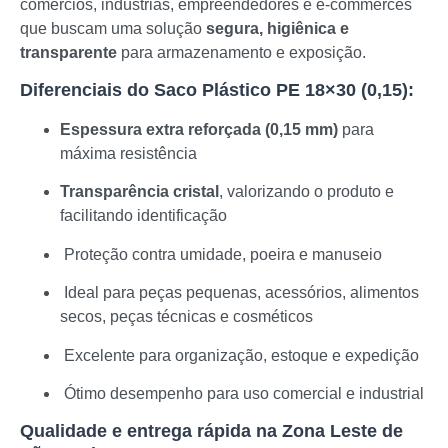
comércios, indústrias, empreendedores e e-commerces
que buscam uma solução
segura, higiênica e
transparente
para armazenamento e exposição.
Diferenciais do Saco Plástico PE 18×30 (0,15):
Espessura extra reforçada (0,15 mm)
para
máxima resistência
Transparência cristal
, valorizando o produto e
facilitando identificação
Proteção contra umidade, poeira e manuseio
Ideal para peças pequenas, acessórios, alimentos
secos, peças técnicas e cosméticos
Excelente para organização, estoque e expedição
Ótimo desempenho para uso comercial e industrial
Qualidade e entrega rápida na Zona Leste de