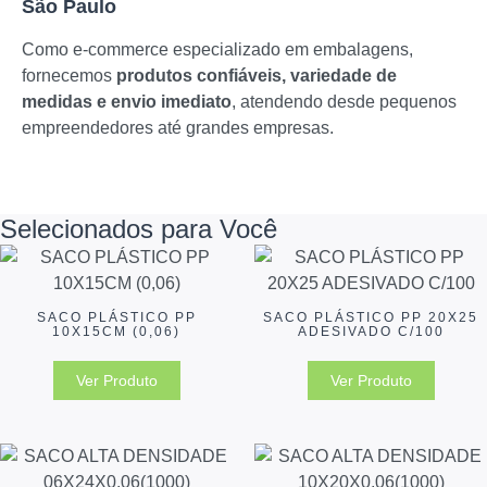
São Paulo
Como e-commerce especializado em embalagens,
fornecemos
produtos confiáveis, variedade de
medidas e envio imediato
, atendendo desde pequenos
empreendedores até grandes empresas.
Selecionados para Você
SACO PLÁSTICO PP
SACO PLÁSTICO PP 20X25
10X15CM (0,06)
ADESIVADO C/100
Ver Produto
Ver Produto