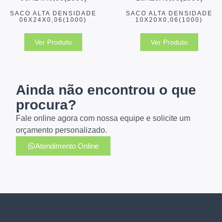
SACO ALTA DENSIDADE
SACO ALTA DENSIDADE
06X24X0,06(1000)
10X20X0,06(1000)
Ver Produto
Ver Produto
Ainda não encontrou o que
procura?
Fale online agora com nossa equipe e solicite um
orçamento personalizado.
Atendimento Online