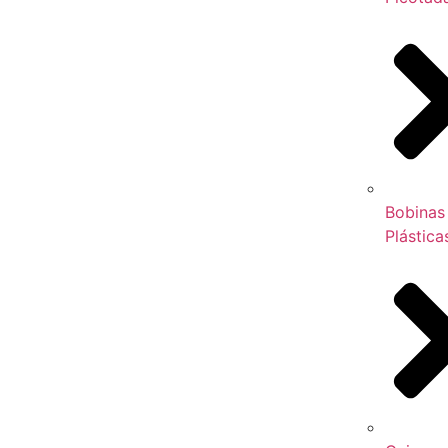
Bobinas
Plástica