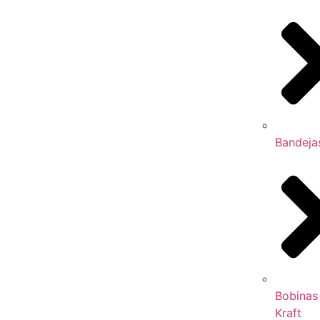
Bandeja
Bobinas
Kraft