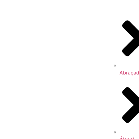
Abraçad