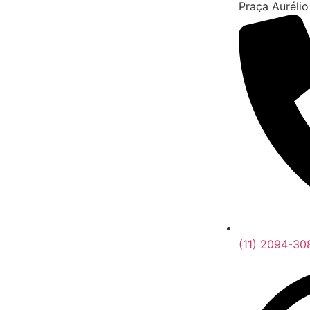
Praça Aurélio
(11) 2094-30