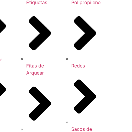
Etiquetas
Polipropileno
s
Fitas de
Redes
Arquear
Sacos de