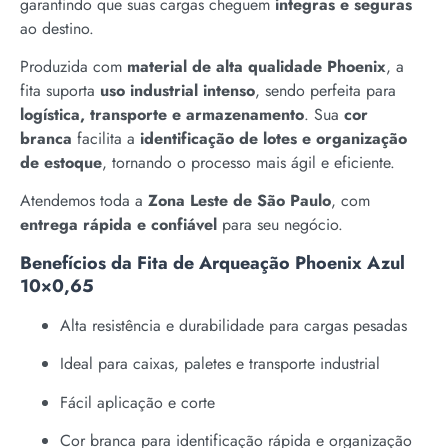
garantindo que suas cargas cheguem
íntegras e seguras
ao destino.
Produzida com
material de alta qualidade Phoenix
, a
fita suporta
uso industrial intenso
, sendo perfeita para
logística, transporte e armazenamento
. Sua
cor
branca
facilita a
identificação de lotes e organização
de estoque
, tornando o processo mais ágil e eficiente.
Atendemos toda a
Zona Leste de São Paulo
, com
entrega rápida e confiável
para seu negócio.
Benefícios da Fita de Arqueação Phoenix Azul
10×0,65
Alta resistência e durabilidade para cargas pesadas
Ideal para caixas, paletes e transporte industrial
Fácil aplicação e corte
Cor branca para identificação rápida e organização