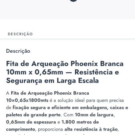
DESCRIÇÃO
Descrição
Fita de Arqueação Phoenix Branca
10mm x 0,65mm — Resistência e
Segurança em Larga Escala
A
Fita de Arqueação Phoenix Branca
10×0,65x1800mts
é a solução ideal para quem precisa
de
fixação segura e eficiente em embalagens, caixas e
paletes de grande porte
. Com
10mm de largura
,
0,65mm de espessura
e
1.800 metros de
comprimento
, proporciona
alta resistência à tração
,