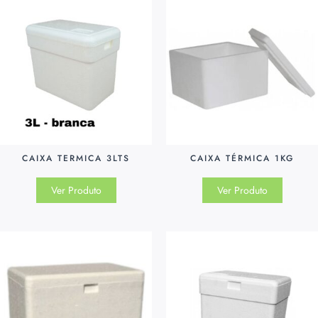
CAIXA TERMICA 3LTS
CAIXA TÉRMICA 1KG
Ver Produto
Ver Produto