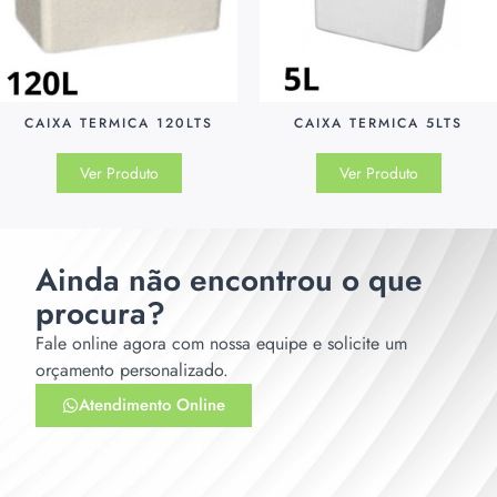
CAIXA TERMICA 120LTS
CAIXA TERMICA 5LTS
Ver Produto
Ver Produto
Ainda não encontrou o que
procura?
Fale online agora com nossa equipe e solicite um
orçamento personalizado.
Atendimento Online