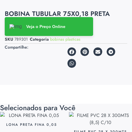
BOBINA TUBULAR 75X0,18 PRETA
Veja o Preço Online
SKU
789301
Categoria
bobinas plasticas
Compartilhe:
Selecionados para Você
LONA PRETA FINA 0,05
FILME PVC 28 X 300MTS