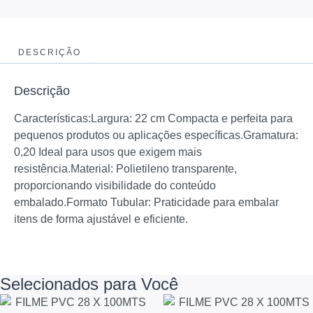
DESCRIÇÃO
Descrição
Características:Largura: 22 cm Compacta e perfeita para
pequenos produtos ou aplicações específicas.Gramatura:
0,20 Ideal para usos que exigem mais
resistência.Material: Polietileno transparente,
proporcionando visibilidade do conteúdo
embalado.Formato Tubular: Praticidade para embalar
itens de forma ajustável e eficiente.
Selecionados para Você